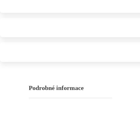
Podrobné informace