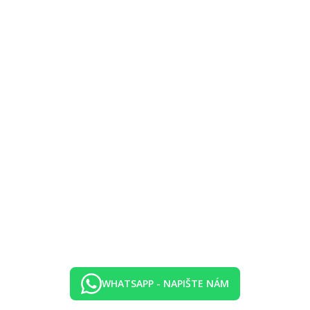
WHATSAPP - NAPIŠTE NÁM