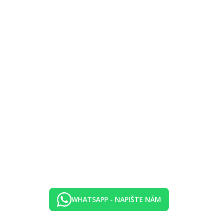
WHATSAPP - NAPIŠTE NÁM