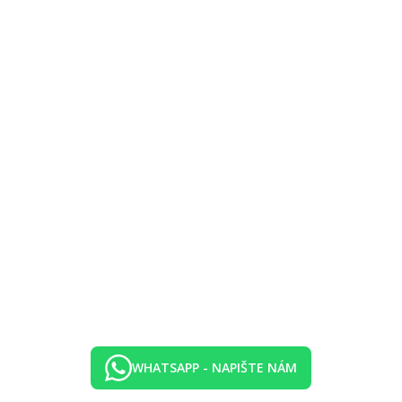
WHATSAPP - NAPIŠTE NÁM