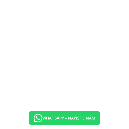
WHATSAPP - NAPIŠTE NÁM