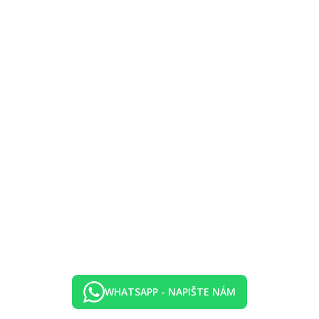
WHATSAPP - NAPIŠTE NÁM