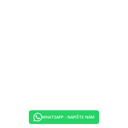
WHATSAPP - NAPIŠTE NÁM