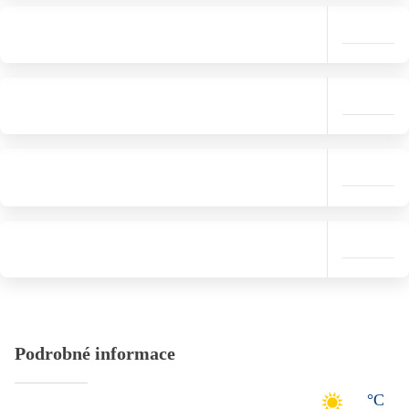
Podrobné informace
°C