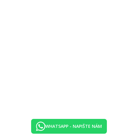
WHATSAPP - NAPIŠTE NÁM