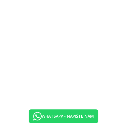
WHATSAPP - NAPIŠTE NÁM