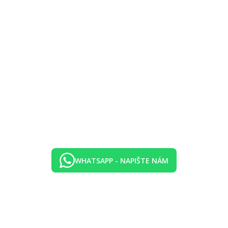
WHATSAPP - NAPIŠTE NÁM