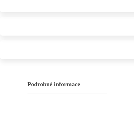
Podrobné informace