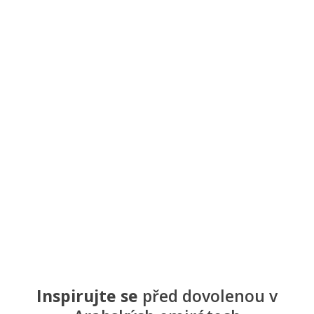
Inspirujte se
před dovolenou v