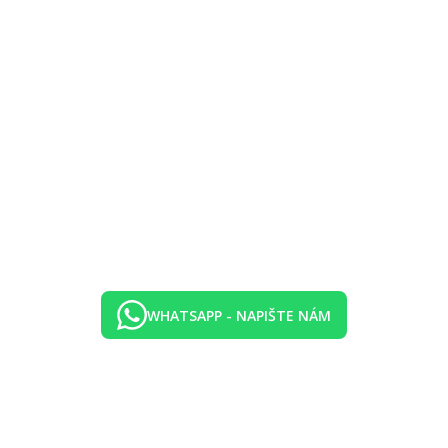
WHATSAPP - NAPIŠTE NÁM