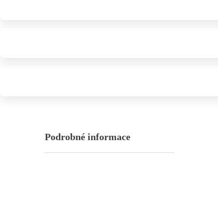
Podrobné informace