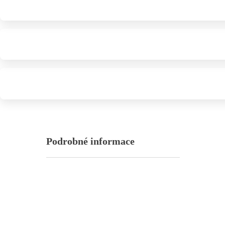
Podrobné informace