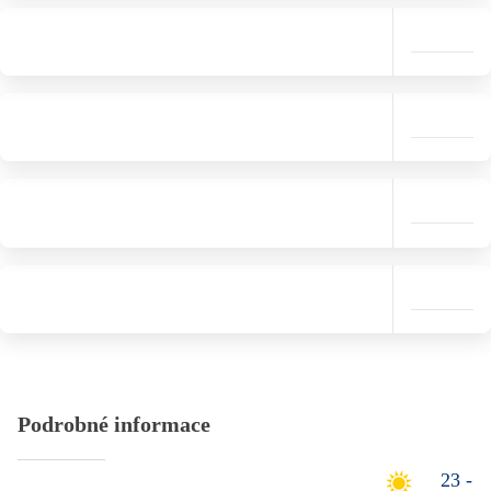
Podrobné informace
23 -