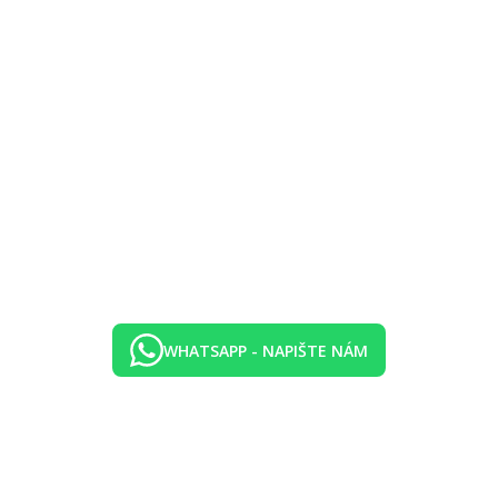
WHATSAPP - NAPIŠTE NÁM