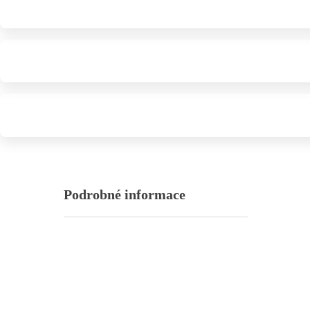
Podrobné informace