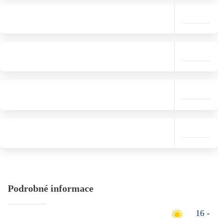
Podrobné informace
16 -