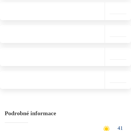
Podrobné informace
41