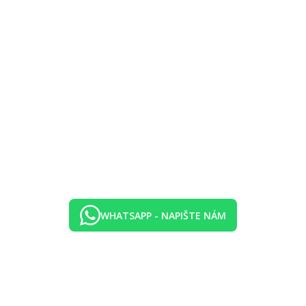
WHATSAPP - NAPIŠTE NÁM