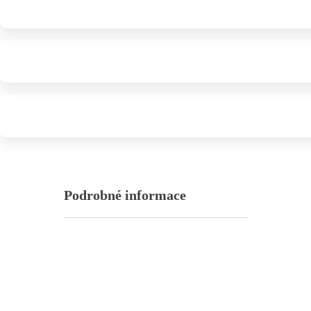
Podrobné informace