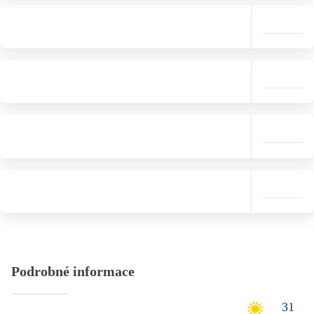
Podrobné informace
31