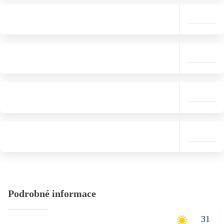
Podrobné informace
31