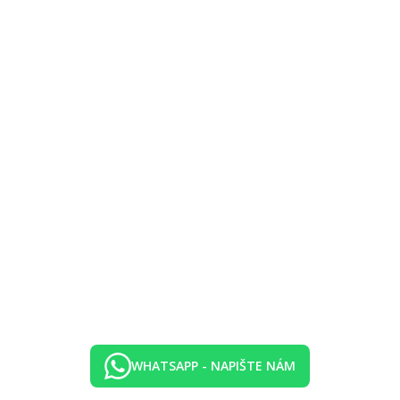
WHATSAPP - NAPIŠTE NÁM