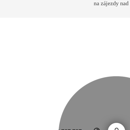
na zájezdy nad