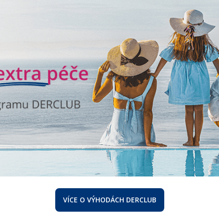
VÍCE O VÝHODÁCH DERCLUB