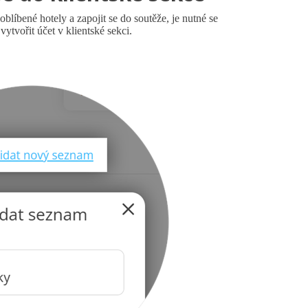
oblíbené hotely a zapojit se do soutěže, je nutné se
 vytvořit účet v klientské sekci.