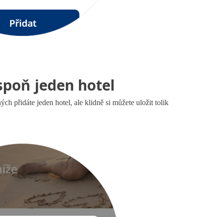
spoň jeden hotel
ých přidáte jeden hotel, ale klidně si můžete uložit tolik