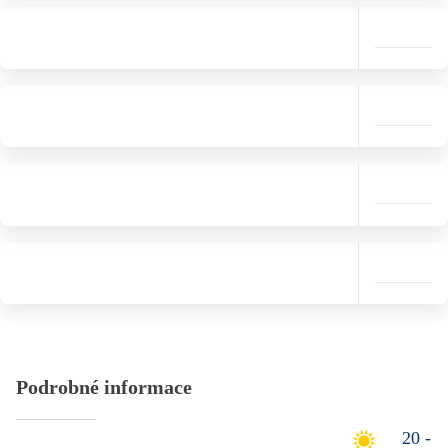
Podrobné informace
20 -