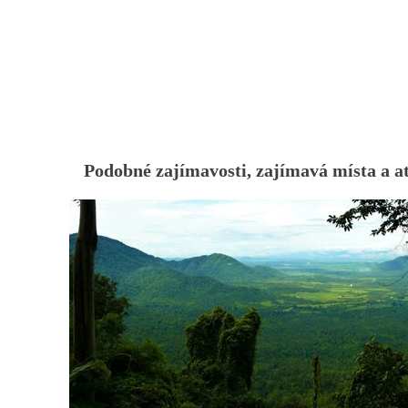
Podobné zajímavosti, zajímavá místa a at