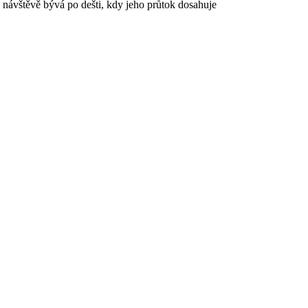
 návštěvě bývá po dešti, kdy jeho průtok dosahuje