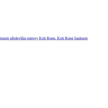
zahrnuje především ostrovy Koh Rong, Koh Rong Sanloem