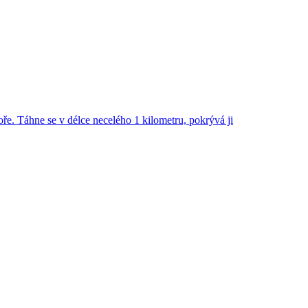
. Táhne se v délce necelého 1 kilometru, pokrývá ji