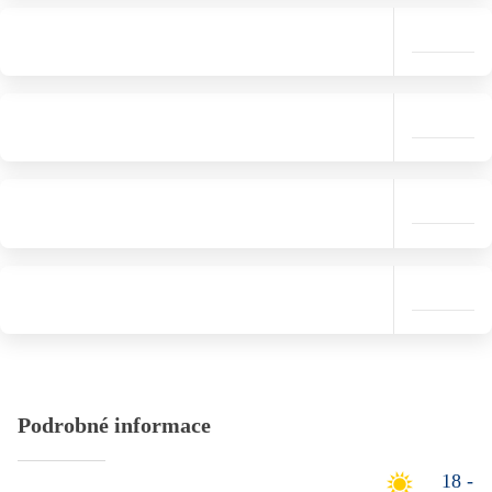
Podrobné informace
18 -