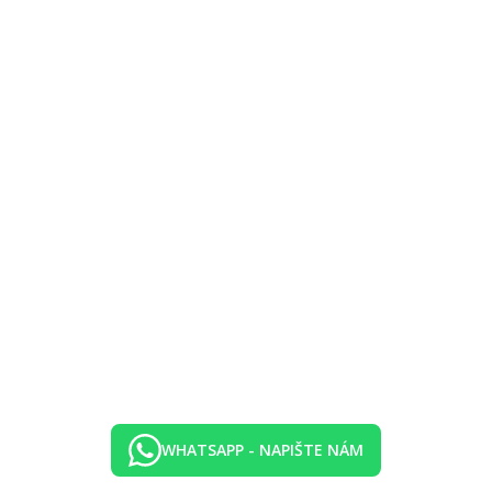
WHATSAPP - NAPIŠTE NÁM