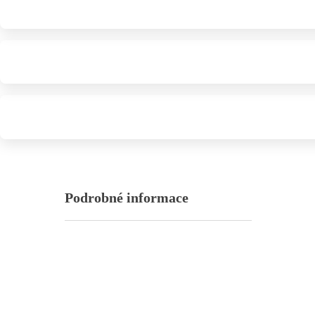
Podrobné informace