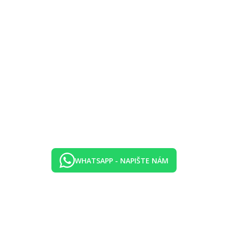
WHATSAPP - NAPIŠTE NÁM