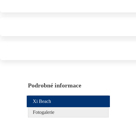
Podrobné informace
Xi Beach
Fotogalerie