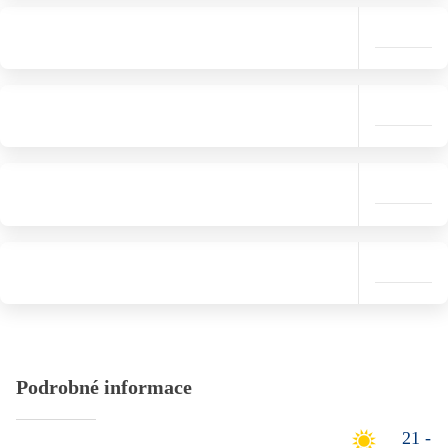
Podrobné informace
21 -