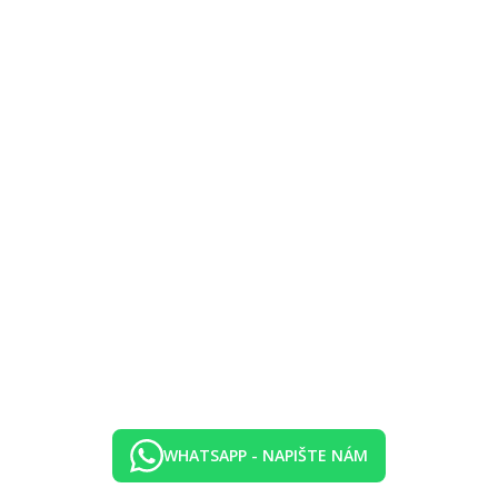
WHATSAPP - NAPIŠTE NÁM