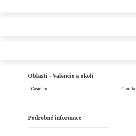
Oblasti - Valencie a okolí
Castellon
Gandia
Podrobné informace