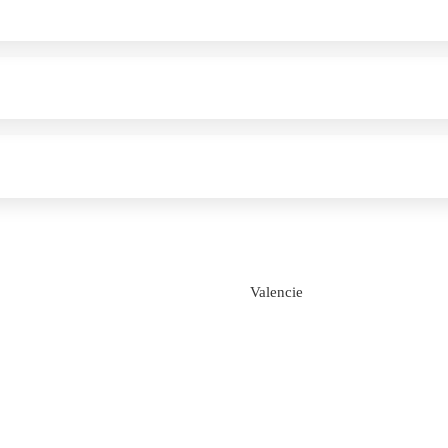
Valencie