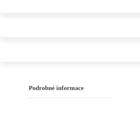
Podrobné informace