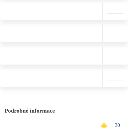
Podrobné informace
30