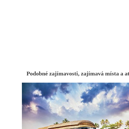
Podobné zajímavosti, zajímavá místa a a