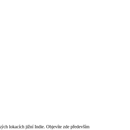
ckých lokacích jižní Indie. Objevíte zde především