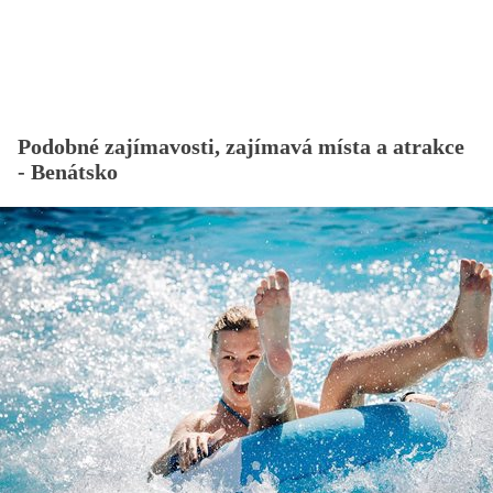
Podobné zajímavosti, zajímavá místa a atrakce
- Benátsko