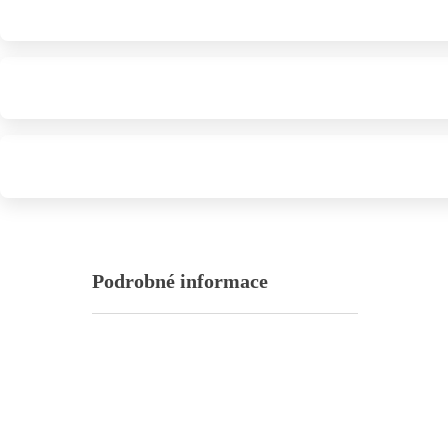
Podrobné informace