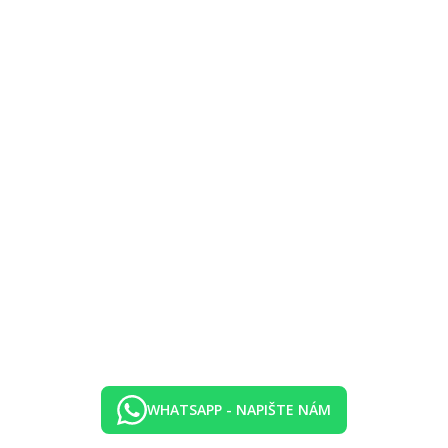
WHATSAPP - NAPIŠTE NÁM