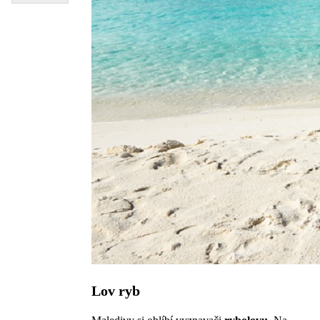
Lov ryb