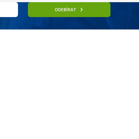
ODEBÍRAT