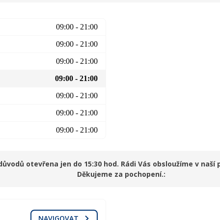
09:00 - 21:00
09:00 - 21:00
09:00 - 21:00
09:00 - 21:00
09:00 - 21:00
09:00 - 21:00
09:00 - 21:00
důvodů otevřena jen do 15:30 hod. Rádi Vás obsloužíme v naší
Děkujeme za pochopení.
NAVIGOVAT