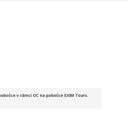
 pobočce v rámci OC na pobočce EXIM Tours.