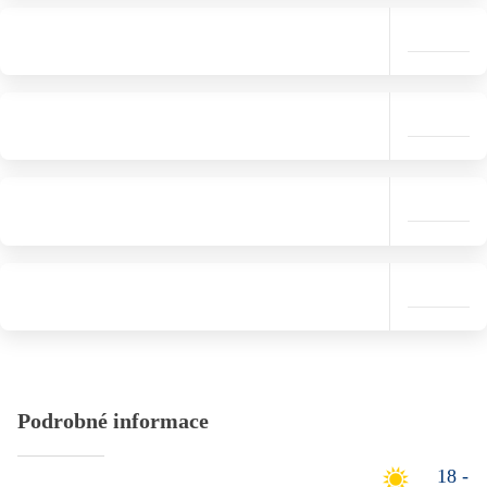
Podrobné informace
18 -