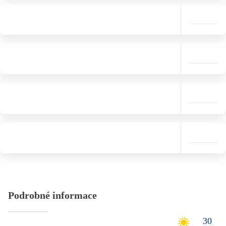
Podrobné informace
30