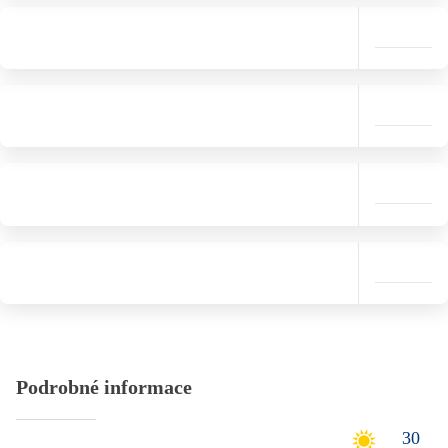
Podrobné informace
30