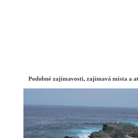
Podobné zajímavosti, zajímavá místa a a