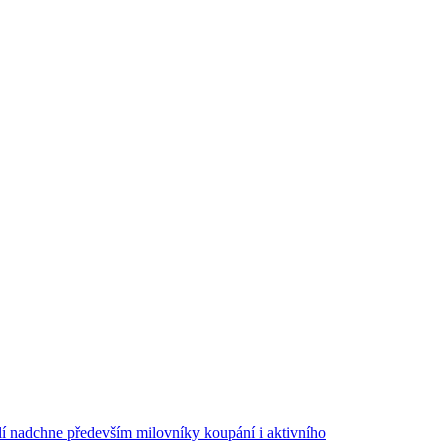
olí nadchne především milovníky koupání i aktivního