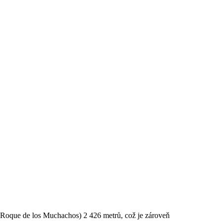
 (Roque de los Muchachos) 2 426 metrů, což je zároveň