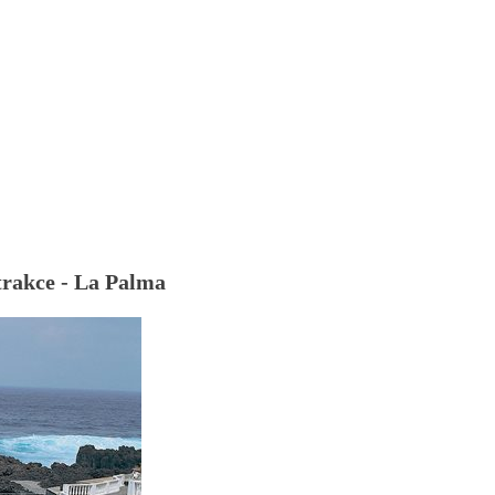
trakce - La Palma