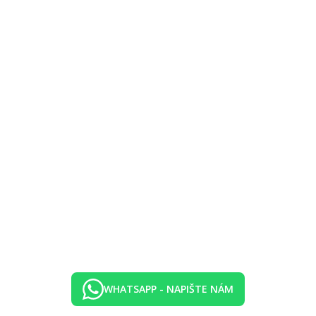
WHATSAPP - NAPIŠTE NÁM