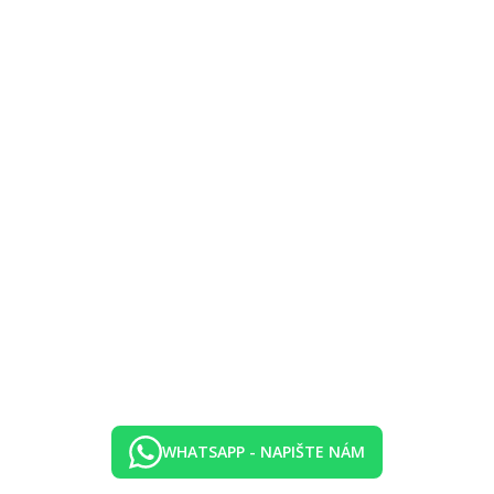
WHATSAPP - NAPIŠTE NÁM