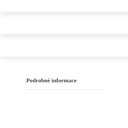
Podrobné informace