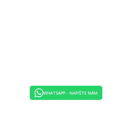
WHATSAPP - NAPIŠTE NÁM