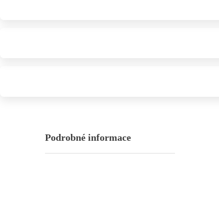
Podrobné informace