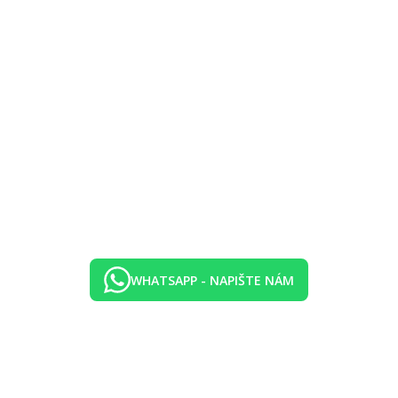
WHATSAPP - NAPIŠTE NÁM