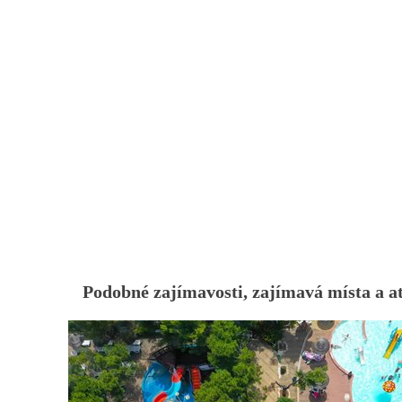
Podobné zajímavosti, zajímavá místa a at