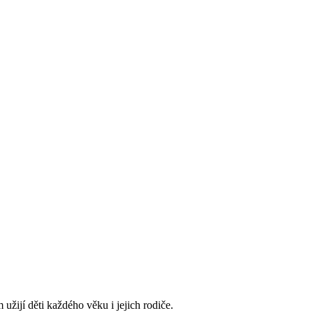
 užijí děti každého věku i jejich rodiče.