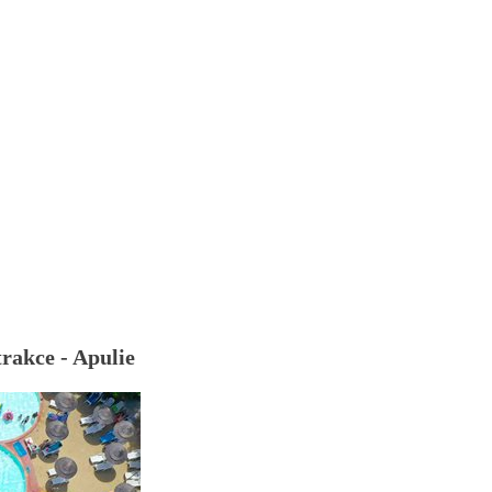
rakce - Apulie