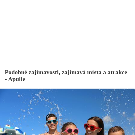
Podobné zajímavosti, zajímavá místa a atrakce
- Apulie